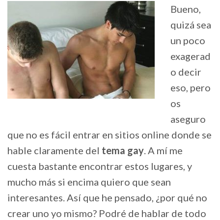
Bueno,
quizá sea
un poco
exagerad
o decir
eso, pero
os
aseguro
que no es fácil entrar en sitios online donde se
hable claramente del
tema gay
. A mí me
cuesta bastante encontrar estos lugares, y
mucho más si encima quiero que sean
interesantes. Así que he pensado, ¿por qué no
crear uno yo mismo? Podré de hablar de todo