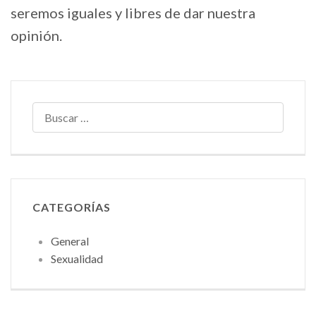
seremos iguales y libres de dar nuestra
opinión.
BUSCAR:
CATEGORÍAS
General
Sexualidad