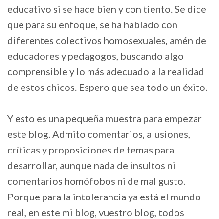
educativo si se hace bien y con tiento. Se dice
que para su enfoque, se ha hablado con
diferentes colectivos homosexuales, amén de
educadores y pedagogos, buscando algo
comprensible y lo más adecuado a la realidad
de estos chicos. Espero que sea todo un éxito.
Y esto es una pequeña muestra para empezar
este blog. Admito comentarios, alusiones,
críticas y proposiciones de temas para
desarrollar, aunque nada de insultos ni
comentarios homófobos ni de mal gusto.
Porque para la intolerancia ya está el mundo
real, en este mi blog, vuestro blog, todos