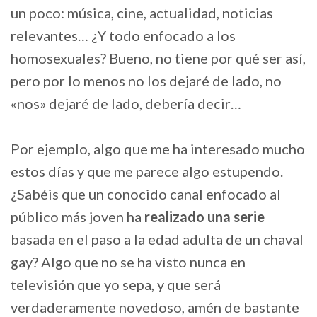
un poco: música, cine, actualidad, noticias
relevantes… ¿Y todo enfocado a los
homosexuales? Bueno, no tiene por qué ser así,
pero por lo menos no los dejaré de lado, no
«nos» dejaré de lado, debería decir…
Por ejemplo, algo que me ha interesado mucho
estos días y que me parece algo estupendo.
¿Sabéis que un conocido canal enfocado al
público más joven ha
realizado una serie
basada en el paso a la edad adulta de un chaval
gay? Algo que no se ha visto nunca en
televisión que yo sepa, y que será
verdaderamente novedoso, amén de bastante