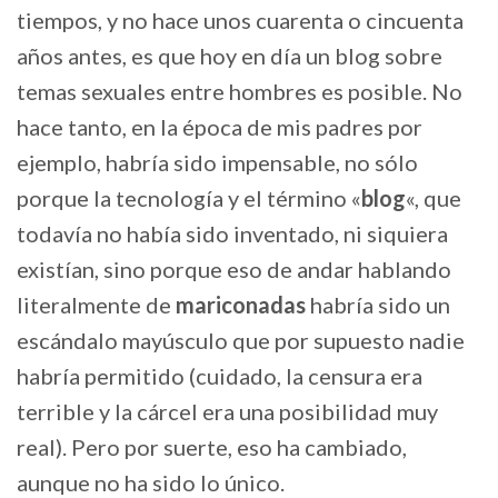
tiempos, y no hace unos cuarenta o cincuenta
años antes, es que hoy en día un blog sobre
temas sexuales entre hombres es posible. No
hace tanto, en la época de mis padres por
ejemplo, habría sido impensable, no sólo
porque la tecnología y el término «
blog
«, que
todavía no había sido inventado, ni siquiera
existían, sino porque eso de andar hablando
literalmente de
mariconadas
habría sido un
escándalo mayúsculo que por supuesto nadie
habría permitido (cuidado, la censura era
terrible y la cárcel era una posibilidad muy
real). Pero por suerte, eso ha cambiado,
aunque no ha sido lo único.