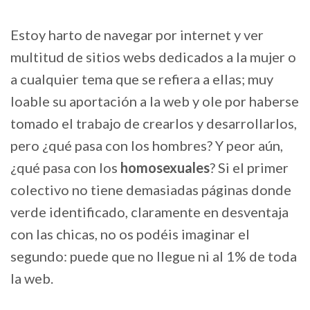
Estoy harto de navegar por internet y ver
multitud de sitios webs dedicados a la mujer o
a cualquier tema que se refiera a ellas; muy
loable su aportación a la web y ole por haberse
tomado el trabajo de crearlos y desarrollarlos,
pero ¿qué pasa con los hombres? Y peor aún,
¿qué pasa con los
homosexuales
? Si el primer
colectivo no tiene demasiadas páginas donde
verde identificado, claramente en desventaja
con las chicas, no os podéis imaginar el
segundo: puede que no llegue ni al 1% de toda
la web.